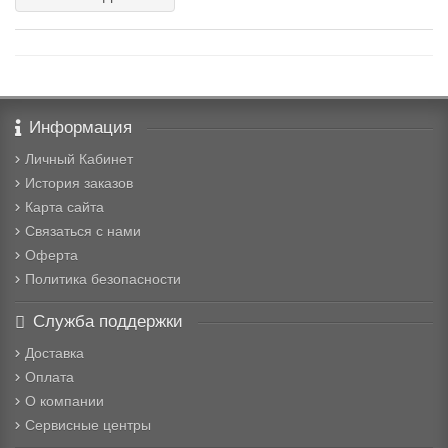
Информация
Личный Кабинет
История заказов
Карта сайта
Связаться с нами
Оферта
Политика безопасности
Служба поддержки
Доставка
Оплата
О компании
Сервисные центры