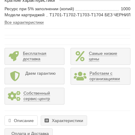
Краткие характеристики
Ресурс при 5% заполнении (копий)
1000
Модели картриджей
T1701-T1702-T1703-T1704 БЕЗ ЧЕРНИЛ
Все характеристики
Бесплатная
Самые низкие
доставка
цены
Даем гарантию
Работаем с
организациями
Собственный
сервис-центр
Описание
Характеристики
Оплата и Доставка