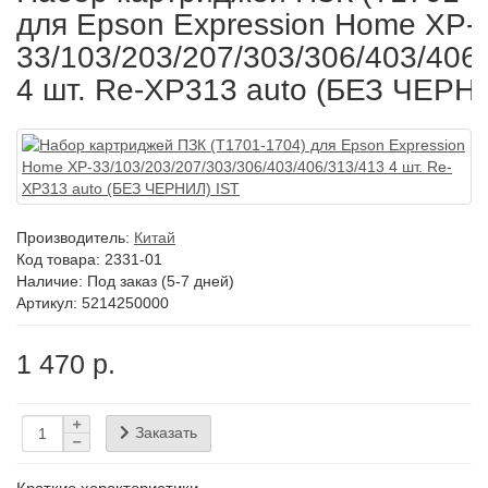
для Epson Expression Home XP-
33/103/203/207/303/306/403/406
4 шт. Re-XP313 auto (БЕЗ ЧЕРН
Производитель:
Китай
Код товара:
2331-01
Наличие:
Под заказ (5-7 дней)
Артикул: 5214250000
1 470 р.
Заказать