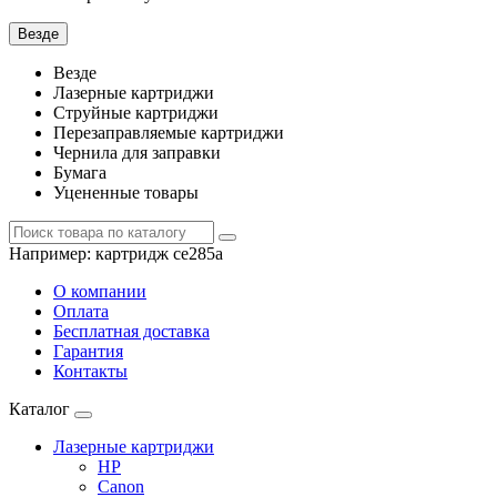
Везде
Везде
Лазерные картриджи
Струйные картриджи
Перезаправляемые картриджи
Чернила для заправки
Бумага
Уцененные товары
Например:
картридж ce285a
О компании
Оплата
Бесплатная доставка
Гарантия
Контакты
Каталог
Лазерные картриджи
HP
Canon