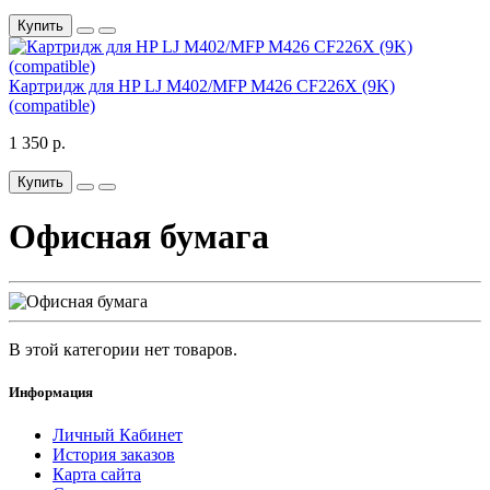
Купить
Картридж для HP LJ M402/MFP M426 CF226X (9K)
(compatible)
1 350 р.
Купить
Офисная бумага
В этой категории нет товаров.
Информация
Личный Кабинет
История заказов
Карта сайта