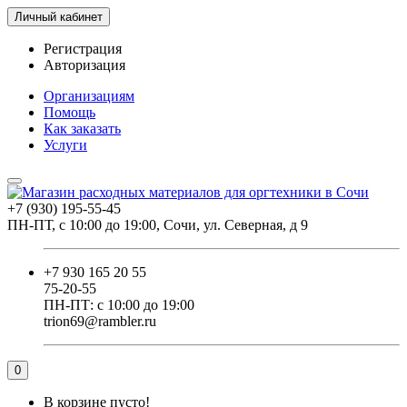
Личный кабинет
Регистрация
Авторизация
Организациям
Помощь
Как заказать
Услуги
+7 (930) 195-55-45
ПН-ПТ, с 10:00 до 19:00, Сочи, ул. Северная, д 9
+7 930 165 20 55
75-20-55
ПН-ПТ: с 10:00 до 19:00
trion69@rambler.ru
0
В корзине пусто!